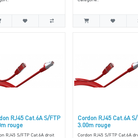
don RJ45 Cat.6A S/FTP
Cordon RJ45 Cat.6A S
0m rouge
3.00m rouge
on RJ45 S/FTP Cat.6A droit
Cordon RJ45 S/FTP Cat.6A dro