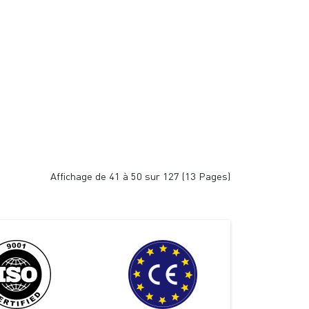
Affichage de 41 à 50 sur 127 (13 Pages)