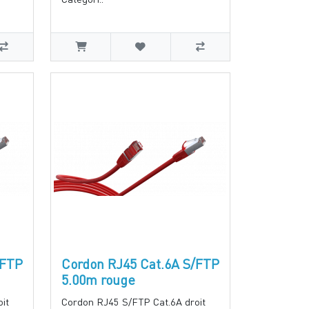
/FTP
Cordon RJ45 Cat.6A S/FTP
5.00m rouge
it
Cordon RJ45 S/FTP Cat.6A droit