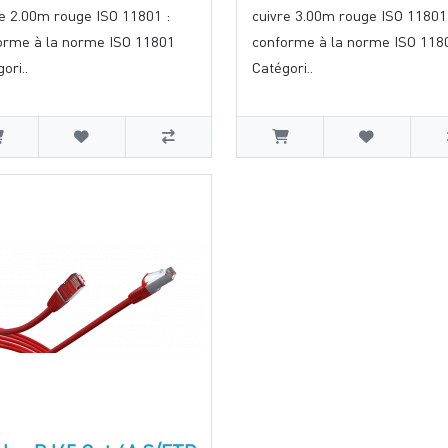
re 2.00m rouge ISO 11801 :
cuivre 3.00m rouge ISO 11801
orme à la norme ISO 11801
conforme à la norme ISO 118
ori..
Catégori..