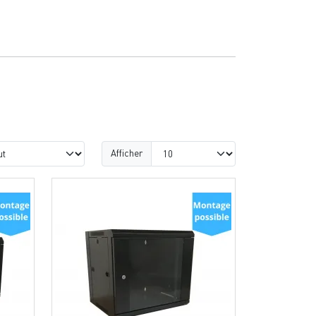
Afficher