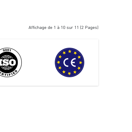
Affichage de 1 à 10 sur 11 (2 Pages)