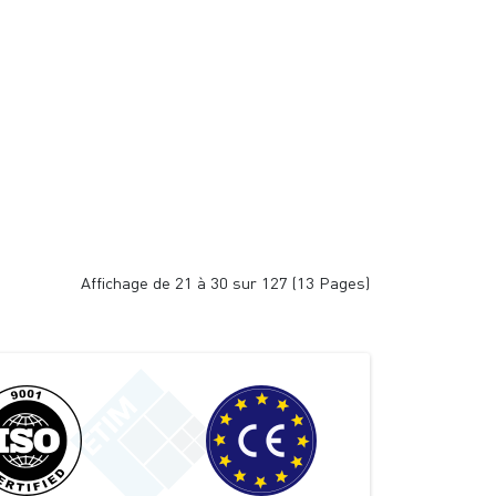
Affichage de 21 à 30 sur 127 (13 Pages)