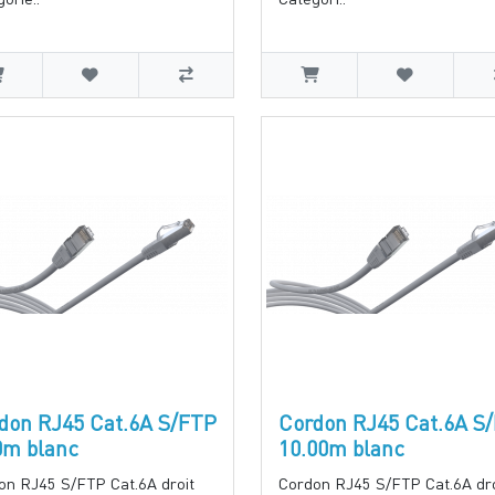
don RJ45 Cat.6A S/FTP
Cordon RJ45 Cat.6A S
0m blanc
10.00m blanc
on RJ45 S/FTP Cat.6A droit
Cordon RJ45 S/FTP Cat.6A dro