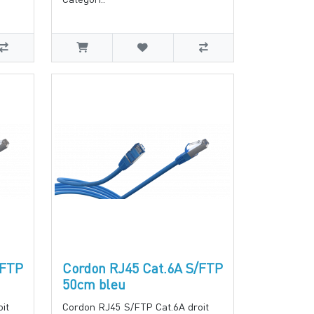
/FTP
Cordon RJ45 Cat.6A S/FTP
50cm bleu
it
Cordon RJ45 S/FTP Cat.6A droit