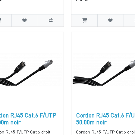
don RJ45 Cat.6 F/UTP
Cordon RJ45 Cat.6 F/
00m noir
50.00m noir
on RJ45 F/UTP Cat.6 droit
Cordon RJ45 F/UTP Cat.6 droi