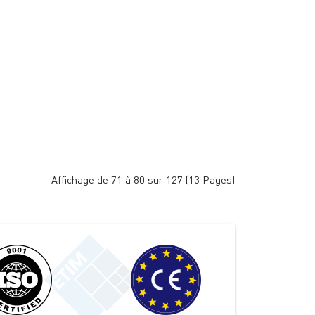
Affichage de 71 à 80 sur 127 (13 Pages)