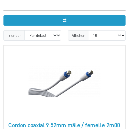
Trier par
Afficher
Cordon coaxial 9.52mm mâle / femelle 2m00