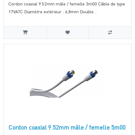
Cordon coaxial 9.52mm mâle / femelle 3m00 Câble de type
17VATC Diamètre extérieur : 6,8mm Double ..
Cordon coaxial 9.52mm mâle / femelle 5m00