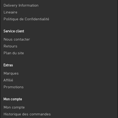
Delivery Information
Lineaire
Politique de Confidentialité
Service client
Nous contacter
Retours
Plan du site
Extras
Marques
Affilié
Promotions
Mon compte
Mon compte
Historique des commandes