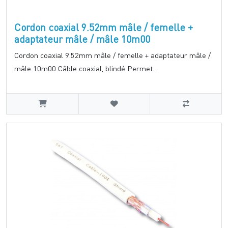
Cordon coaxial 9.52mm mâle / femelle +
adaptateur mâle / mâle 10m00
Cordon coaxial 9.52mm mâle / femelle + adaptateur mâle /
mâle 10m00 Câble coaxial, blindé Permet..