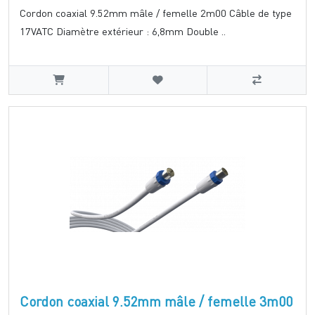
Cordon coaxial 9.52mm mâle / femelle 2m00 Câble de type
17VATC Diamètre extérieur : 6,8mm Double ..
Cordon coaxial 9.52mm mâle / femelle 3m00