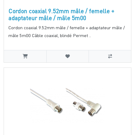
Cordon coaxial 9.52mm mâle / femelle +
adaptateur mâle / mâle 5m00
Cordon coaxial 9.52mm mâle / femelle + adaptateur mâle /
mâle 5m00 Câble coaxial, blindé Permet ..