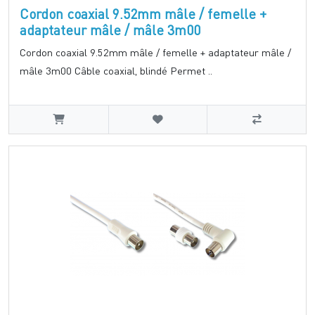
Cordon coaxial 9.52mm mâle / femelle +
adaptateur mâle / mâle 3m00
Cordon coaxial 9.52mm mâle / femelle + adaptateur mâle /
mâle 3m00 Câble coaxial, blindé Permet ..