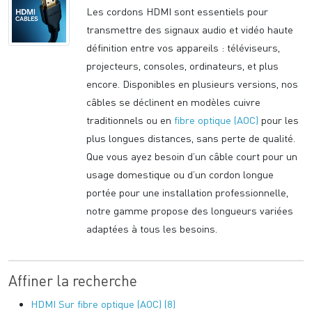
Les cordons HDMI sont essentiels pour
transmettre des signaux audio et vidéo haute
définition entre vos appareils : téléviseurs,
projecteurs, consoles, ordinateurs, et plus
encore. Disponibles en plusieurs versions, nos
câbles se déclinent en modèles cuivre
traditionnels ou en
fibre optique (AOC)
pour les
plus longues distances, sans perte de qualité.
Que vous ayez besoin d’un câble court pour un
usage domestique ou d’un cordon longue
portée pour une installation professionnelle,
notre gamme propose des longueurs variées
adaptées à tous les besoins.
Affiner la recherche
HDMI Sur fibre optique (AOC) (8)