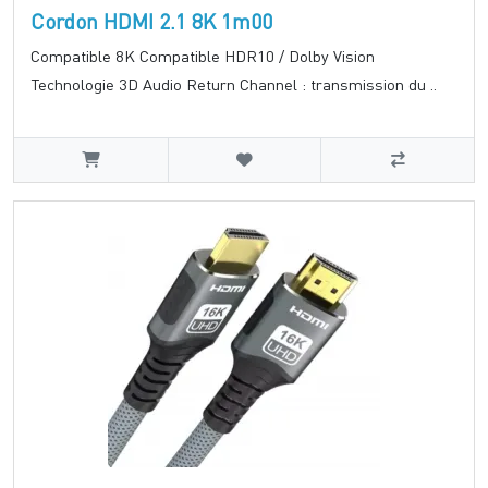
Cordon HDMI 2.1 8K 1m00
Compatible 8K Compatible HDR10 / Dolby Vision
Technologie 3D Audio Return Channel : transmission du ..