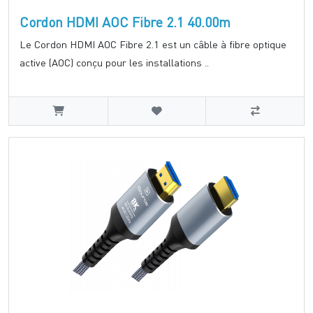
Cordon HDMI AOC Fibre 2.1 40.00m
Le Cordon HDMI AOC Fibre 2.1 est un câble à fibre optique
active (AOC) conçu pour les installations ..