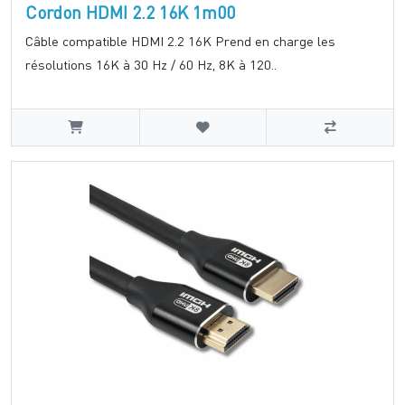
Cordon HDMI 2.2 16K 1m00
Câble compatible HDMI 2.2 16K Prend en charge les
résolutions 16K à 30 Hz / 60 Hz, 8K à 120..