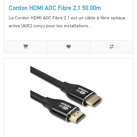
Cordon HDMI AOC Fibre 2.1 50.00m
Le Cordon HDMI AOC Fibre 2.1 est un câble à fibre optique
active (AOC) conçu pour les installations ..