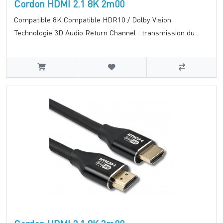
Cordon HDMI 2.1 8K 2m00
Compatible 8K Compatible HDR10 / Dolby Vision
Technologie 3D Audio Return Channel : transmission du ..