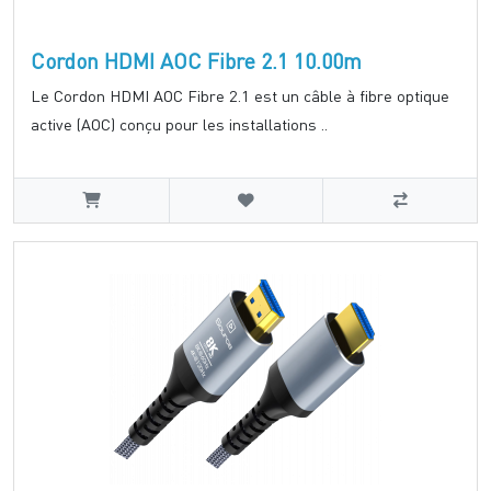
Cordon HDMI AOC Fibre 2.1 10.00m
Le Cordon HDMI AOC Fibre 2.1 est un câble à fibre optique
active (AOC) conçu pour les installations ..