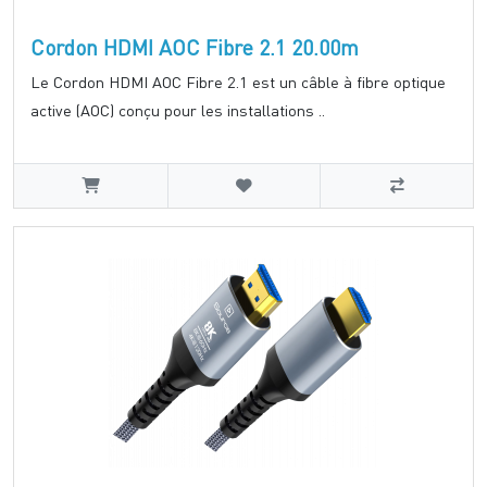
Cordon HDMI AOC Fibre 2.1 20.00m
Le Cordon HDMI AOC Fibre 2.1 est un câble à fibre optique
active (AOC) conçu pour les installations ..