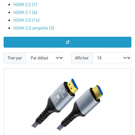
HDMI 2.2 (1)
HDMI 2.1 (6)
HDMI 2.0 (16)
HDMI 2.0 amplifié (3)
Trier par
Afficher