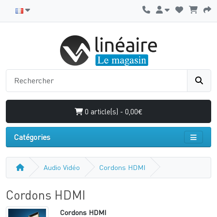
0 article(s) - 0,00€
Catégories
Audio Vidéo
Cordons HDMI
Cordons HDMI
Cordons HDMI