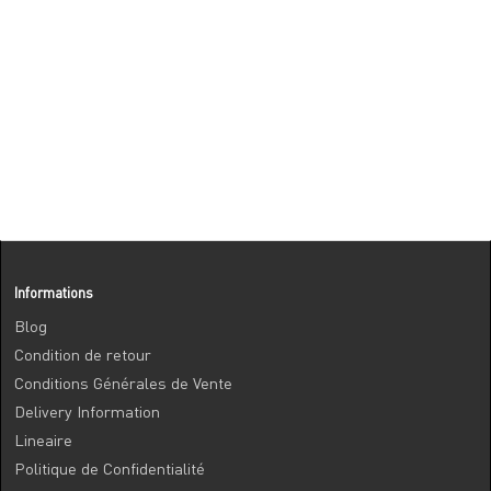
Informations
Blog
Condition de retour
Conditions Générales de Vente
Delivery Information
Lineaire
Politique de Confidentialité