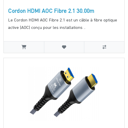
Cordon HDMI AOC Fibre 2.1 30.00m
Le Cordon HDMI AOC Fibre 2.1 est un câble à fibre optique
active (AOC) conçu pour les installations ..