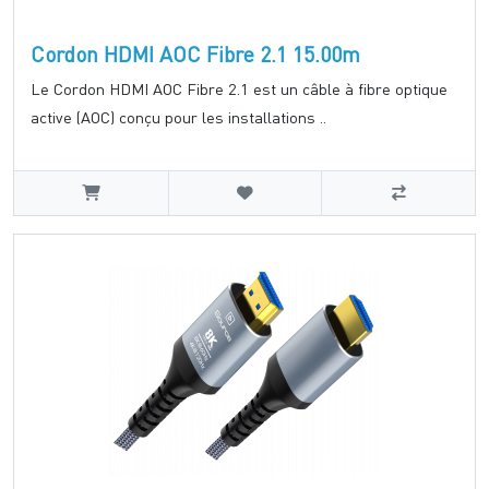
Cordon HDMI AOC Fibre 2.1 15.00m
Le Cordon HDMI AOC Fibre 2.1 est un câble à fibre optique
active (AOC) conçu pour les installations ..