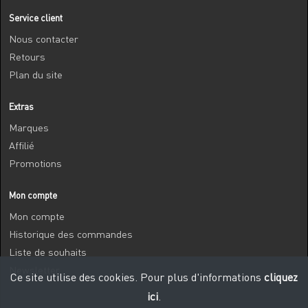
Service client
Nous contacter
Retours
Plan du site
Extras
Marques
Affilié
Promotions
Mon compte
Mon compte
Historique des commandes
Liste de souhaits
Newsletter
Ce site utilise des cookies. Pour plus d'informations
cliquez
ici
.