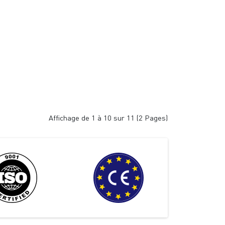
Affichage de 1 à 10 sur 11 (2 Pages)