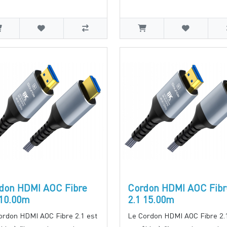
don HDMI AOC Fibre
Cordon HDMI AOC Fibr
 10.00m
2.1 15.00m
ordon HDMI AOC Fibre 2.1 est
Le Cordon HDMI AOC Fibre 2.