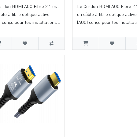
ordon HDMI AOC Fibre 2.1 est
Le Cordon HDMI AOC Fibre 2.
ble à fibre optique active
un câble à fibre optique active
 conçu pour les installations ..
(AOC) conçu pour les installati