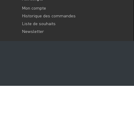
Mon compte
Historique des commandes
Liste de souhaits
Newsletter