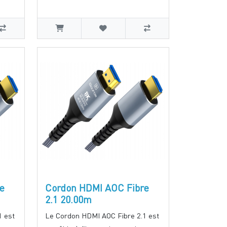
e
Cordon HDMI AOC Fibre
2.1 20.00m
1 est
Le Cordon HDMI AOC Fibre 2.1 est