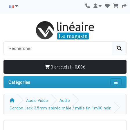
0 article(s) - 0,00€
Catégories
Audio Vidéo
Audio
Cordon Jack 3.5mm stéréo mâle / mâle fin 1m00 noir