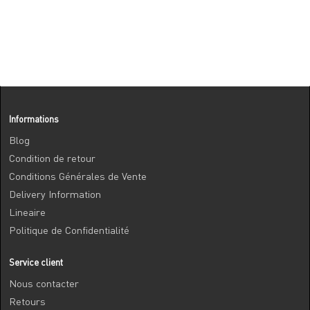
Informations
Blog
Condition de retour
Conditions Générales de Vente
Delivery Information
Lineaire
Politique de Confidentialité
Service client
Nous contacter
Retours