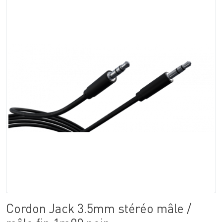
Cordon Jack 3.5mm stéréo mâle /