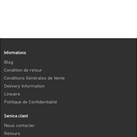
Informations
Blog
Condition de retour
Conditions Générales de Vente
Delivery Information
Lineaire
Politique de Confidentialité
Service client
Nous contacter
Retours