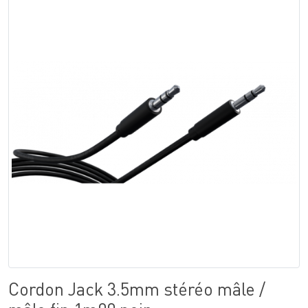
Cordon Jack 3.5mm stéréo mâle /