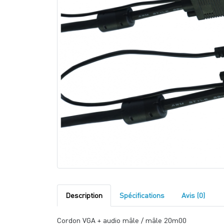
Description
Spécifications
Avis (0)
Cordon VGA + audio mâle / mâle 20m00