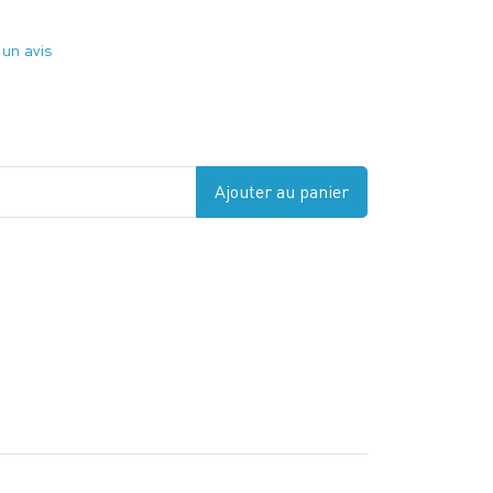
 un avis
Ajouter au panier