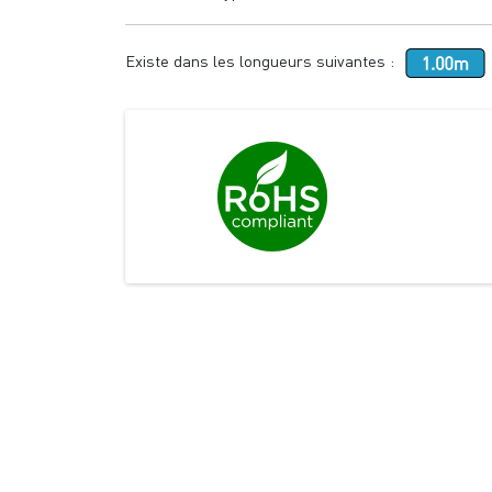
Existe dans les longueurs suivantes :