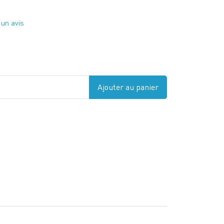
 un avis
Ajouter au panier