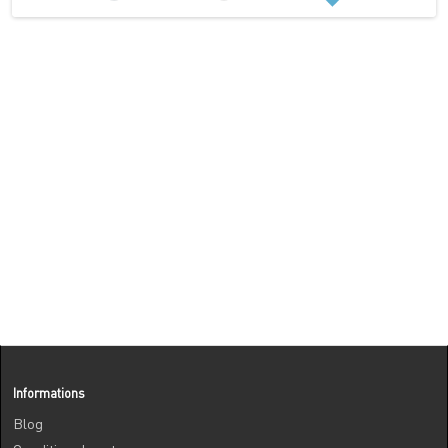
Informations
Blog