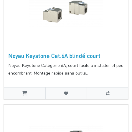
Noyau Keystone Cat.6A blindé court
Noyau Keystone Catégorie 6A, court facile à installer et peu
encombrant. Montage rapide sans outils..