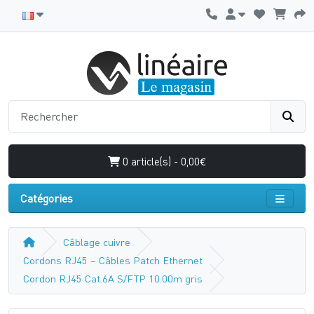
0 article(s) - 0,00€
Catégories
Câblage cuivre
Cordons RJ45 – Câbles Patch Ethernet
Cordon RJ45 Cat.6A S/FTP 10.00m gris