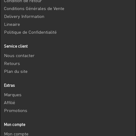
Condition de retour
Conditions Générales de Vente
Delivery Information
Lineaire
Politique de Confidentialité
Service client
Nous contacter
Retours
Plan du site
Extras
Marques
Affilié
Promotions
Mon compte
Mon compte