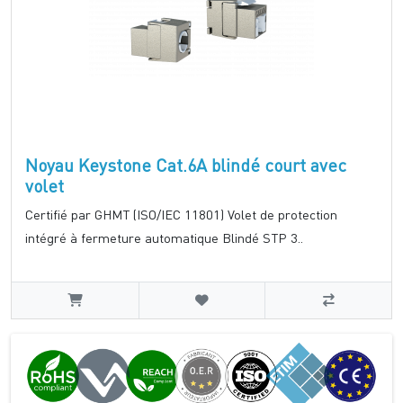
Noyau Keystone Cat.6A blindé court avec
volet
Certifié par GHMT (ISO/IEC 11801) Volet de protection
intégré à fermeture automatique Blindé STP 3..