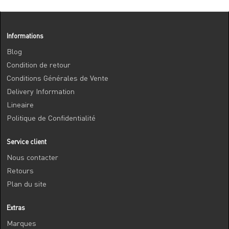
Informations
Blog
Condition de retour
Conditions Générales de Vente
Delivery Information
Lineaire
Politique de Confidentialité
Service client
Nous contacter
Retours
Plan du site
Extras
Marques