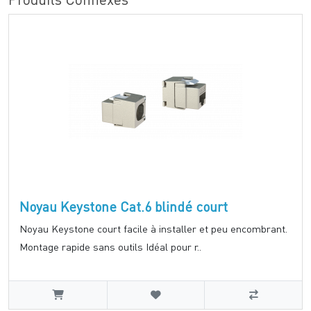
Noyau Keystone Cat.6 blindé court
Noyau Keystone court facile à installer et peu encombrant.
Montage rapide sans outils Idéal pour r..