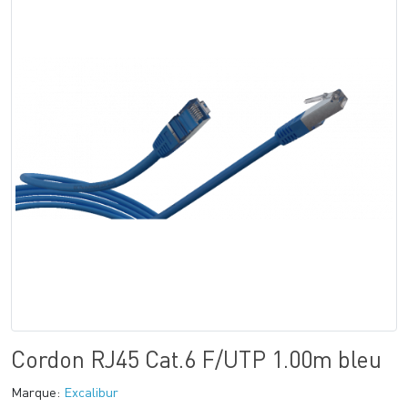
Cordon RJ45 Cat.6 F/UTP 1.00m bleu
Marque:
Excalibur