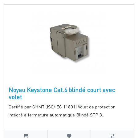
Noyau Keystone Cat.6 blindé court avec
volet
Certifié par GHMT (ISO/IEC 11801) Volet de protection
intégré à fermeture automatique Blindé STP 3..