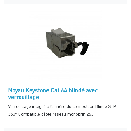
Noyau Keystone Cat.6A blindé avec
verrouillage
Verrouillage intégré à l'arrière du connecteur Blindé STP
360° Compatible câble réseau monobrin 26..