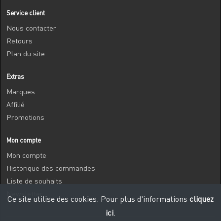
Service client
Nous contacter
Retours
Plan du site
Extras
Marques
Affilié
Promotions
Mon compte
Mon compte
Historique des commandes
Liste de souhaits
Newsletter
Ce site utilise des cookies. Pour plus d'informations
cliquez
ici
.