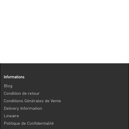
Informations
Blog
Condition de retour
Conditions Générales de Vente
Delivery Information
Lineaire
Politique de Confidentialité