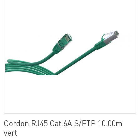
Cordon RJ45 Cat.6A S/FTP 10.00m
vert