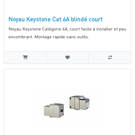
Noyau Keystone Cat.6A blindé court
Noyau Keystone Catégorie 6A, court facile à installer et peu
encombrant. Montage rapide sans outils..