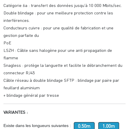
Catégorie 6a : transfert des données jusqu'à 10 000 Mbits/sec.
Double blindage : pour une meilleure protection contre les
interférences.
Conducteurs cuivre : pour une qualité de fabrication et une
gestion parfaite du
PoE
LSZH : Câble sans halogène pour une anti propagation de
flamme
Snagless : protège la languette et facilite le débranchement du
connecteur RJ45
Câble réseau à double blindage SFTP : blindage par paire par
feuillard aluminium
+ blindage général par tresse
VARIANTES :
Existe dans les longueurs suivantes :