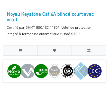
Noyau Keystone Cat.6A blindé court avec
volet
Certifié par GHMT (ISO/IEC 11801) Volet de protection
intégré à fermeture automatique Blindé STP 3..