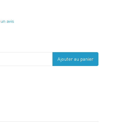
 un avis
Ajouter au panier