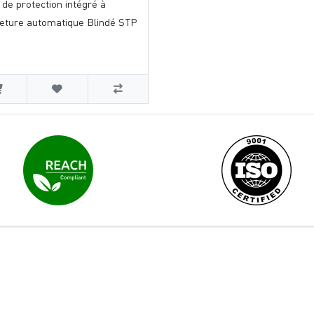
 de protection intégré à
eture automatique Blindé STP