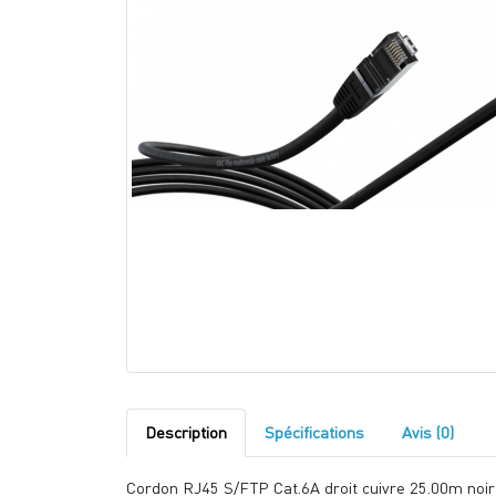
Description
Spécifications
Avis (0)
Cordon RJ45 S/FTP Cat.6A droit cuivre 25.00m noir