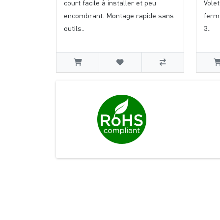
court facile à installer et peu
Volet
encombrant. Montage rapide sans
ferm
outils..
3..