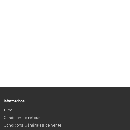
Informations
Blog
Condition de retour
Conditions Générales de Vente