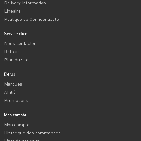
Delivery Information
Lineaire
Politique de Confidentialité
Service client
Nous contacter
Retours
Plan du site
Extras
Marques
Affilié
Promotions
Mon compte
Mon compte
Historique des commandes
Liste de souhaits