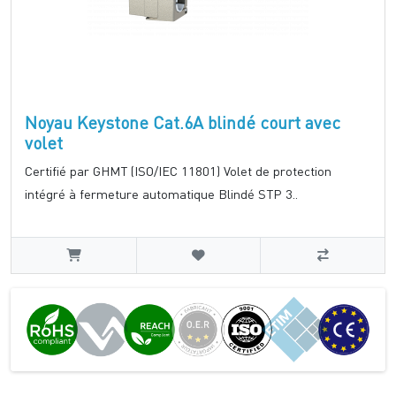
Noyau Keystone Cat.6A blindé court avec
volet
Certifié par GHMT (ISO/IEC 11801) Volet de protection
intégré à fermeture automatique Blindé STP 3..