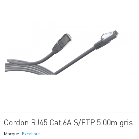
Cordon RJ45 Cat.6A S/FTP 5.00m gris
Marque:
Excalibur