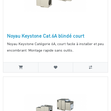
Noyau Keystone Cat.6A blindé court
Noyau Keystone Catégorie 6A, court facile à installer et peu
encombrant. Montage rapide sans outils..