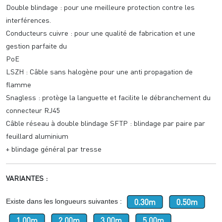
Double blindage : pour une meilleure protection contre les
interférences.
Conducteurs cuivre : pour une qualité de fabrication et une
gestion parfaite du
PoE
LSZH : Câble sans halogène pour une anti propagation de
flamme
Snagless : protège la languette et facilite le débranchement du
connecteur RJ45
Câble réseau à double blindage SFTP : blindage par paire par
feuillard aluminium
+ blindage général par tresse
VARIANTES :
Existe dans les longueurs suivantes :