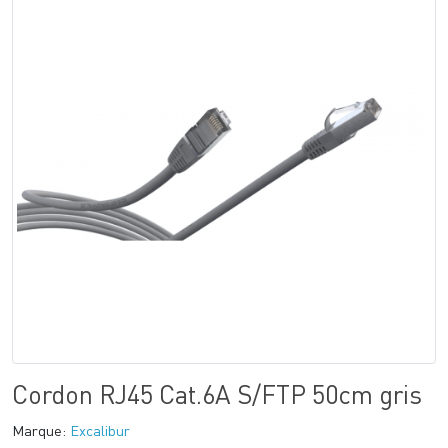
Cordon RJ45 Cat.6A S/FTP 50cm gris
Marque:
Excalibur