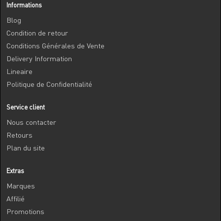
Informations
Blog
Condition de retour
Conditions Générales de Vente
Delivery Information
Lineaire
Politique de Confidentialité
Service client
Nous contacter
Retours
Plan du site
Extras
Marques
Affilié
Promotions