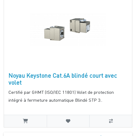
Noyau Keystone Cat.6A blindé court avec
volet
Certifié par GHMT (ISO/IEC 11801) Volet de protection
intégré à fermeture automatique Blindé STP 3..