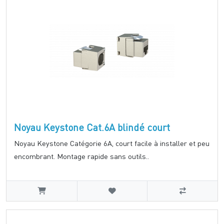
Noyau Keystone Cat.6A blindé court
Noyau Keystone Catégorie 6A, court facile à installer et peu
encombrant. Montage rapide sans outils..