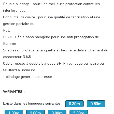
Double blindage : pour une meilleure protection contre les
interférences.
Conducteurs cuivre : pour une qualité de fabrication et une
gestion parfaite du
PoE
LSZH : Câble sans halogène pour une anti propagation de
flamme
Snagless : protège la languette et facilite le débranchement du
connecteur RJ45
Câble réseau à double blindage SFTP : blindage par paire par
feuillard aluminium
+ blindage général par tresse
VARIANTES :
Existe dans les longueurs suivantes :