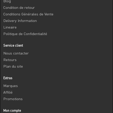
Blog
Condition de retour
Conditions Générales de Vente
Delivery Information
Lineaire
Politique de Confidentialité
Service client
Nous contacter
Retours
Plan du site
Extras
Marques
Affilié
Promotions
Mon compte