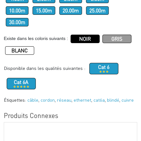
Existe dans les coloris suivants :
Disponible dans les qualités suivantes :
Étiquettes:
câble
,
cordon
,
réseau
,
ethernet
,
cat6a
,
blindé
,
cuivre
Produits Connexes