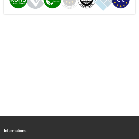
Informations