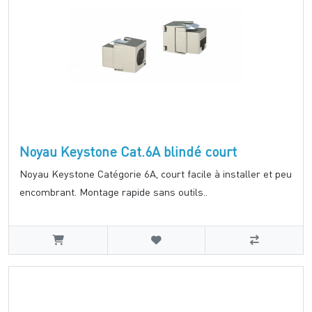
Noyau Keystone Cat.6A blindé court
Noyau Keystone Catégorie 6A, court facile à installer et peu
encombrant. Montage rapide sans outils..