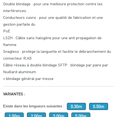
Double blindage : pour une meilleure protection contre les
interférences.
Conducteurs cuivre : pour une qualité de fabrication et une
gestion parfaite du
PoE
LSZH : Câble sans halogène pour une anti propagation de
flamme
Snagless : protège la languette et facilite le débranchement du
connecteur RJ45
Câble réseau à double blindage SFTP : blindage par paire par
feuillard aluminium
+ blindage général par tresse
VARIANTES :
Existe dans les longueurs suivantes :