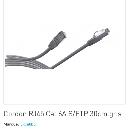
Cordon RJ45 Cat.6A S/FTP 30cm gris
Marque:
Excalibur