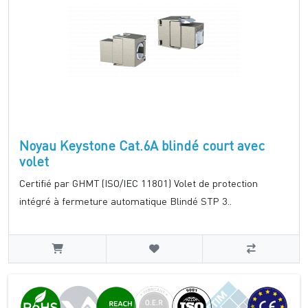
Noyau Keystone Cat.6A blindé court avec
volet
Certifié par GHMT (ISO/IEC 11801) Volet de protection
intégré à fermeture automatique Blindé STP 3..