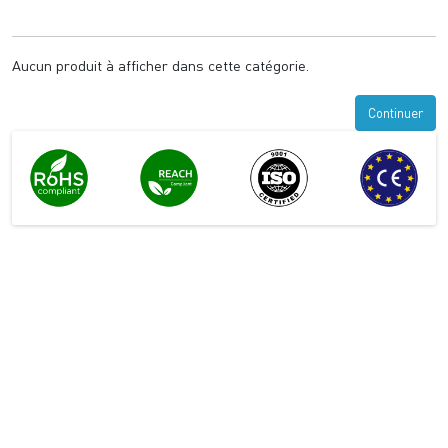
Aucun produit à afficher dans cette catégorie.
Continuer