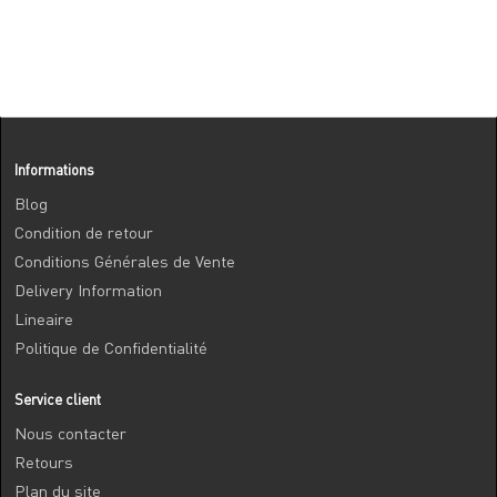
Informations
Blog
Condition de retour
Conditions Générales de Vente
Delivery Information
Lineaire
Politique de Confidentialité
Service client
Nous contacter
Retours
Plan du site