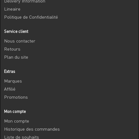
Delivery Information
Lineaire
Politique de Confidentialité
Service client
Nous contacter
Retours
Plan du site
Extras
Marques
Affilié
Promotions
Mon compte
Mon compte
Historique des commandes
Liste de souhaits