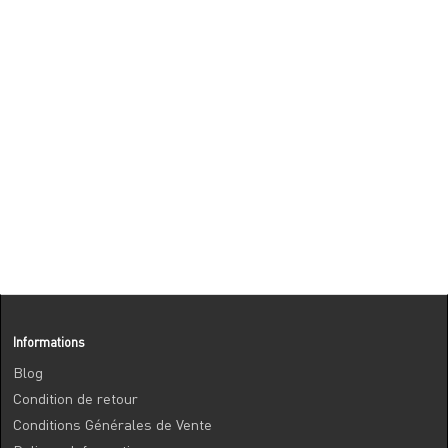
Informations
Blog
Condition de retour
Conditions Générales de Vente