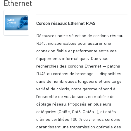
Ethernet
Cordon réseaux Ethernet RJ45
Découvrez notre sélection de cordons réseau
RJ45, indispensables pour assurer une
connexion fiable et performante entre vos
équipements informatiques. Que vous
recherchiez des cordons Ethernet — patchs
RJ45 ou cordons de brassage — disponibles
dans de nombreuses longueurs et une large
variété de coloris, notre gamme répond à
l’ensemble de vos besoins en matière de
câblage réseau. Proposés en plusieurs
catégories (Cat5e, Cat6, Cat6a…), et dotés
d’âmes certifiées 100 % cuivre, nos cordons
garantissent une transmission optimale des