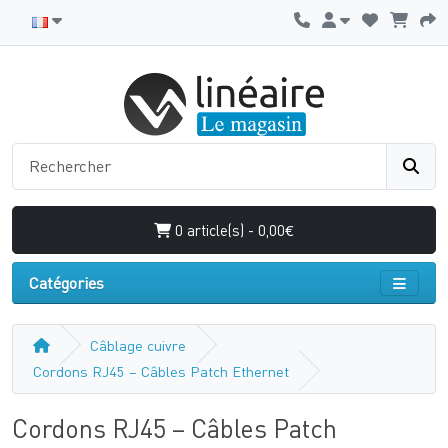
0 article(s) - 0,00€
Catégories
Câblage cuivre
Cordons RJ45 – Câbles Patch Ethernet
Cordons RJ45 – Câbles Patch