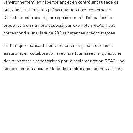
l’environnement, en répertoriant et en contrôlant l’usage de
substances chimiques préoccupantes dans ce domaine.
Cette liste est mise à jour régulièrement, d’où parfois la
présence d’un numéro associé, par exemple : REACH 233
correspond à une liste de 233 substances préoccupantes.
En tant que fabricant, nous testons nos produits et nous
assurons, en collaboration avec nos fournisseurs, qu'aucune
des substances répertoriées par la réglementation REACH ne
soit présente à aucune étape de la fabrication de nos articles.