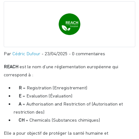
Par
Cédric Dufour
- 23/04/2025 - 0 commentaires
REACH
est le nom d’une réglementation européenne qui
correspond à :
R
= Registration (Enregistrement)
E
= Evaluation (Évaluation)
A
= Authorisation and Restriction of (Autorisation et
restriction des)
CH
= Chemicals (Substances chimiques)
Elle a pour objectif de protéger la santé humaine et