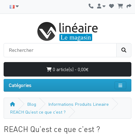
0 article(s) - 0,00€
Catégories
Blog
Informations Produits Lineaire
REACH Qu'est ce que c'est ?
REACH Qu'est ce que c'est ?