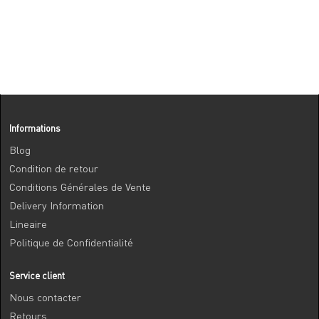
Informations
Blog
Condition de retour
Conditions Générales de Vente
Delivery Information
Lineaire
Politique de Confidentialité
Service client
Nous contacter
Retours