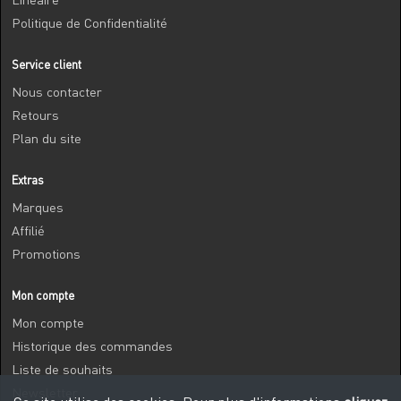
Politique de Confidentialité
Service client
Nous contacter
Retours
Plan du site
Extras
Marques
Affilié
Promotions
Mon compte
Mon compte
Historique des commandes
Liste de souhaits
Newsletter