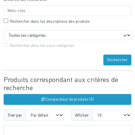
Rechercher dans les descriptions des produits
Rechercher dans les sous-catégories
Rechercher
Produits correspondant aux critères de
recherche
Comparateur de produits (0)
Trier par
Afficher