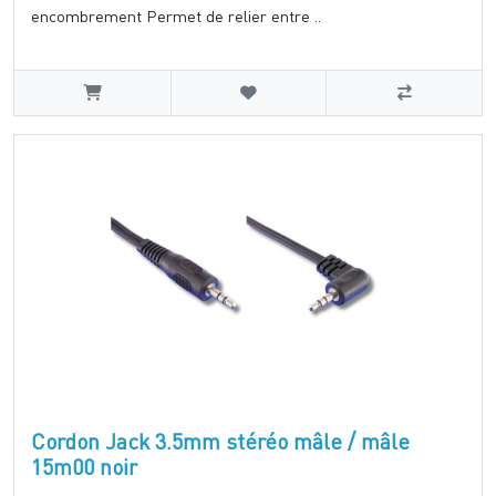
encombrement Permet de relier entre ..
Cordon Jack 3.5mm stéréo mâle / mâle
15m00 noir