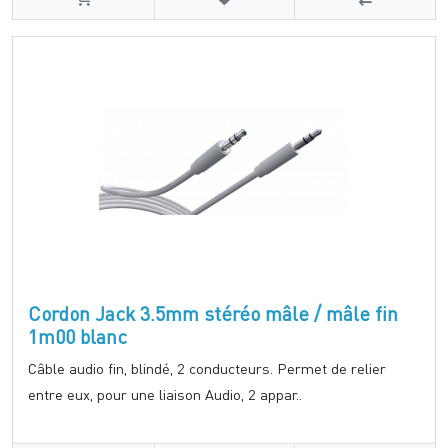
Cordon Jack 3.5mm stéréo mâle / mâle fin
1m00 blanc
Câble audio fin, blindé, 2 conducteurs. Permet de relier
entre eux, pour une liaison Audio, 2 appar..