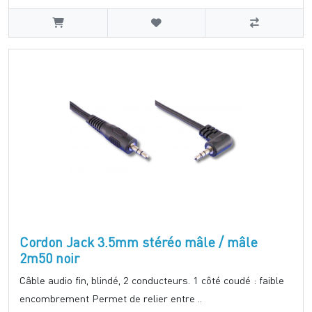
Cordon Jack 3.5mm stéréo mâle / mâle
2m50 noir
Câble audio fin, blindé, 2 conducteurs. 1 côté coudé : faible
encombrement Permet de relier entre ..