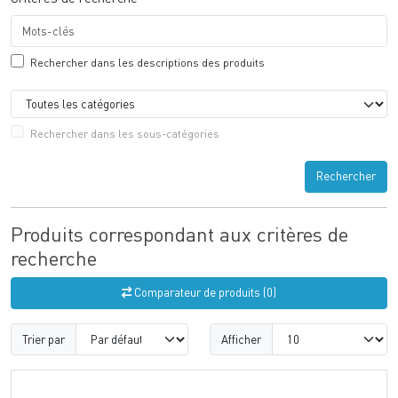
Rechercher dans les descriptions des produits
Rechercher dans les sous-catégories
Rechercher
Produits correspondant aux critères de
recherche
Comparateur de produits (0)
Trier par
Afficher