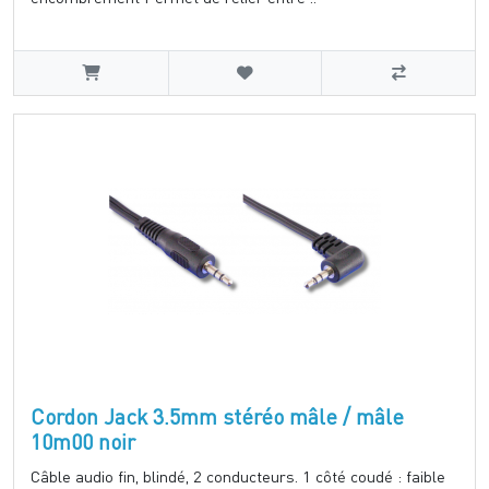
Cordon Jack 3.5mm stéréo mâle / mâle
10m00 noir
Câble audio fin, blindé, 2 conducteurs. 1 côté coudé : faible