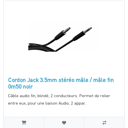
Cordon Jack 3.5mm stéréo mâle / mâle fin
0m50 noir
Câble audio fin, blindé, 2 conducteurs. Permet de relier
entre eux, pour une liaison Audio, 2 appar..