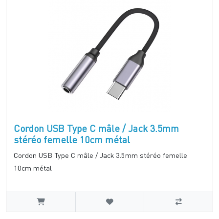
Cordon USB Type C mâle / Jack 3.5mm
stéréo femelle 10cm métal
Cordon USB Type C mâle / Jack 3.5mm stéréo femelle
10cm métal