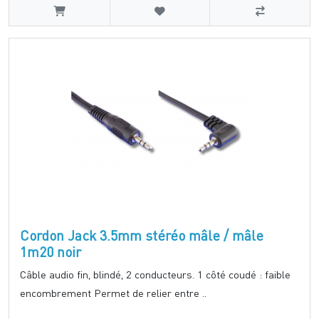
Cordon Jack 3.5mm stéréo mâle / mâle
1m20 noir
Câble audio fin, blindé, 2 conducteurs. 1 côté coudé : faible
encombrement Permet de relier entre ..