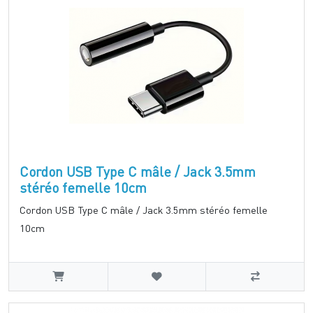
Cordon USB Type C mâle / Jack 3.5mm
stéréo femelle 10cm
Cordon USB Type C mâle / Jack 3.5mm stéréo femelle
10cm