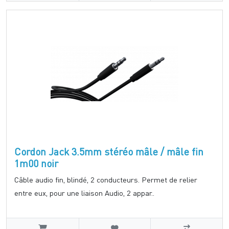
Cordon Jack 3.5mm stéréo mâle / mâle fin
1m00 noir
Câble audio fin, blindé, 2 conducteurs. Permet de relier
entre eux, pour une liaison Audio, 2 appar..