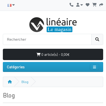
0 article(s) - 0,00€
Catégories
Blog
Blog