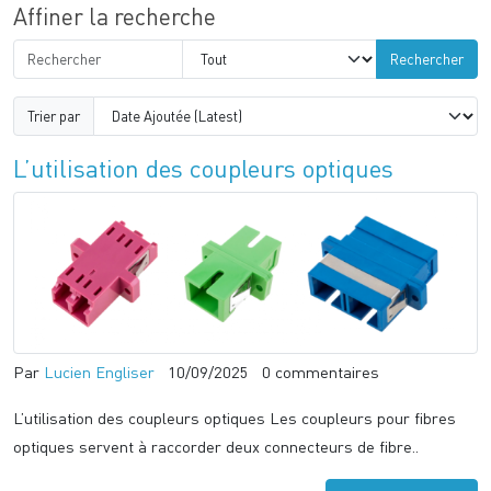
Affiner la recherche
Rechercher
Trier par
L’utilisation des coupleurs optiques
Par
Lucien Engliser
10/09/2025
0 commentaires
L’utilisation des coupleurs optiques Les coupleurs pour fibres
optiques servent à raccorder deux connecteurs de fibre..