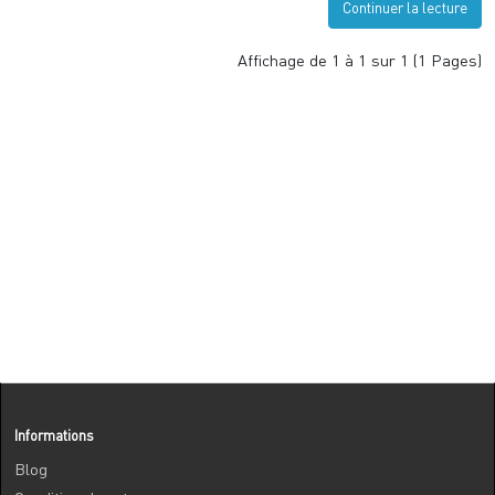
Continuer la lecture
Affichage de 1 à 1 sur 1 (1 Pages)
Informations
Blog