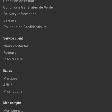
Condition de retour
Conditions Générales de Vente
Delivery Information
Lineaire
Politique de Confidentialité
Service client
Nous contacter
Retours
Plan du site
Extras
Marques
Affilié
Promotions
Mon compte
Mon compte